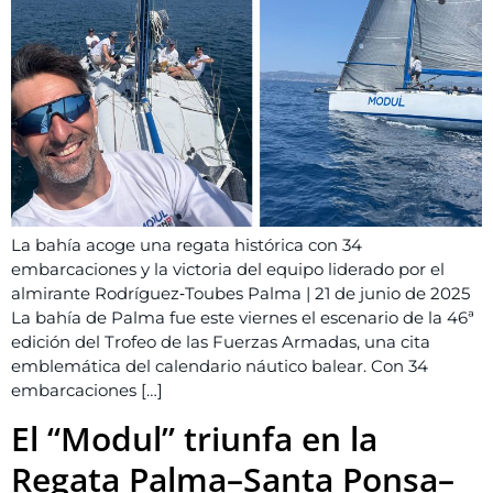
La bahía acoge una regata histórica con 34
embarcaciones y la victoria del equipo liderado por el
almirante Rodríguez‑Toubes Palma | 21 de junio de 2025
La bahía de Palma fue este viernes el escenario de la 46ª
edición del Trofeo de las Fuerzas Armadas, una cita
emblemática del calendario náutico balear. Con 34
embarcaciones […]
El “Modul” triunfa en la
Regata Palma–Santa Ponsa–