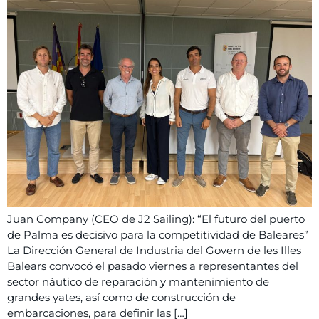
Juan Company (CEO de J2 Sailing): “El futuro del puerto
de Palma es decisivo para la competitividad de Baleares”
La Dirección General de Industria del Govern de les Illes
Balears convocó el pasado viernes a representantes del
sector náutico de reparación y mantenimiento de
grandes yates, así como de construcción de
embarcaciones, para definir las […]