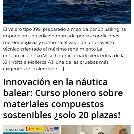
El velero tipo J99, preparado a medida por J2 Sailing, se
impone en una edición marcada por las condiciones
meteorológicas y confirma el valor de un proyecto
técnico orientado al máximo rendimiento La
embarcación Kyo VI se ha proclamado vencedora de la
XIII Volta a Mallorca A3, una de las pruebas más
exigentes del calendario […]
Innovación en la náutica
balear: Curso pionero sobre
materiales compuestos
sostenibles ¿solo 20 plazas!