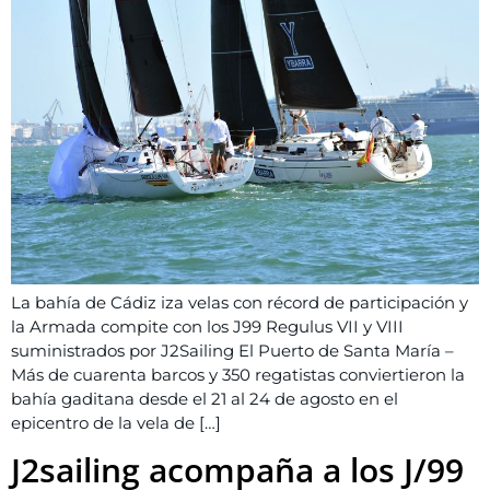
La bahía de Cádiz iza velas con récord de participación y
la Armada compite con los J99 Regulus VII y VIII
suministrados por J2Sailing El Puerto de Santa María –
Más de cuarenta barcos y 350 regatistas conviertieron la
bahía gaditana desde el 21 al 24 de agosto en el
epicentro de la vela de […]
J2sailing acompaña a los J/99