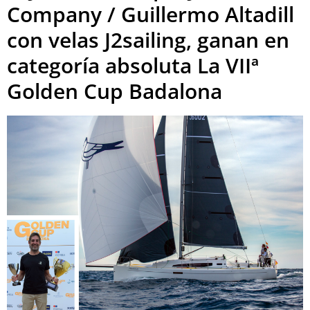
Company / Guillermo Altadill
con velas J2sailing, ganan en
categoría absoluta La VIIª
Golden Cup Badalona