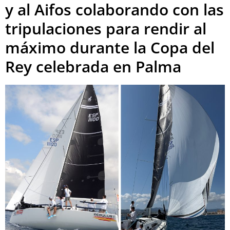
y al Aifos colaborando con las
tripulaciones para rendir al
máximo durante la Copa del
Rey celebrada en Palma