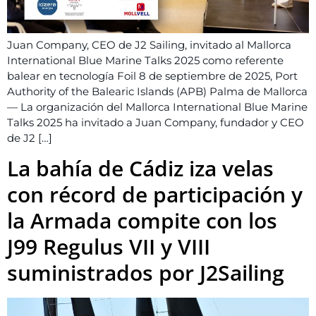
Juan Company, CEO de J2 Sailing, invitado al Mallorca
International Blue Marine Talks 2025 como referente
balear en tecnología Foil 8 de septiembre de 2025, Port
Authority of the Balearic Islands (APB) Palma de Mallorca
— La organización del Mallorca International Blue Marine
Talks 2025 ha invitado a Juan Company, fundador y CEO
de J2 […]
La bahía de Cádiz iza velas
con récord de participación y
la Armada compite con los
J99 Regulus VII y VIII
suministrados por J2Sailing