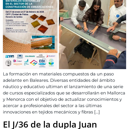
La formación en materiales compuestos da un paso
adelante en Baleares. Diversas entidades del ámbito
náutico y educativo ultiman el lanzamiento de una serie
de cursos especializados que se desarrollarán en Mallorca
y Menorca con el objetivo de actualizar conocimientos y
acercar a profesionales del sector a las últimas
innovaciones en tejidos mecánicos y fibras […]
El J/36 de la dupla Juan