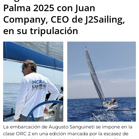
Palma 2025 con Juan
Company, CEO de J2Sailing,
en su tripulación
La embarcación de Augusto Sanguineti se impone en la
clase ORC 2 en una edición marcada por la escasez de