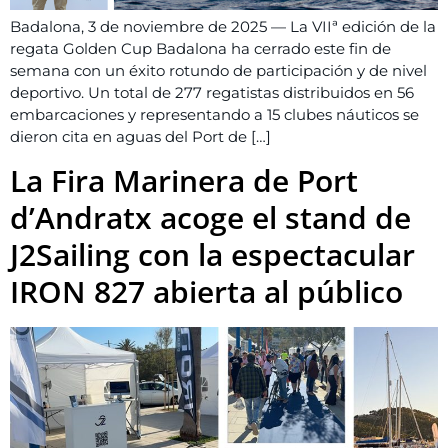
Badalona, 3 de noviembre de 2025 — La VIIª edición de la
regata Golden Cup Badalona ha cerrado este fin de
semana con un éxito rotundo de participación y de nivel
deportivo. Un total de 277 regatistas distribuidos en 56
embarcaciones y representando a 15 clubes náuticos se
dieron cita en aguas del Port de […]
La Fira Marinera de Port
d’Andratx acoge el stand de
J2Sailing con la espectacular
IRON 827 abierta al público