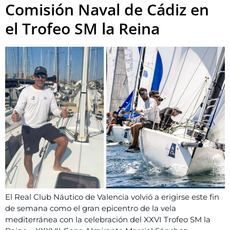
Comisión Naval de Cádiz en
el Trofeo SM la Reina
El Real Club Náutico de Valencia volvió a erigirse este fin
de semana como el gran epicentro de la vela
mediterránea con la celebración del XXVI Trofeo SM la