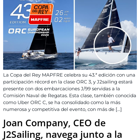
La Copa del Rey MAPFRE celebra su 43.ª edición con una
participación récord en la clase ORC 3, y J2sailing estará
presente con dos embarcaciones J/99 servidas a la
Comisión Naval de Regatas. Esta clase, también conocida
como Uber ORC C, se ha consolidado como la más
numerosa y competitiva del evento, con más de […]
Joan Company, CEO de
J2Sailing, navega junto a la