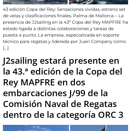
43 edición Copa del Rey: Sensaciones vividas, estreno set
de velas y clasificaciones finales. Palma de Mallorca – La
presencia de J2sailing en la 43ª Copa del Rey MAPFRE ha
estado ligada a distintas colaboraciones y tareas de
puesta a punto. La empresa, especializada en soporte
técnico para regatas y liderada por Juan Company como
[…]
J2sailing estará presente en
la 43.ª edición de la Copa del
Rey MAPFRE en dos
embarcaciones J/99 de la
Comisión Naval de Regatas
dentro de la categoría ORC 3