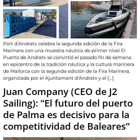
Port d’Andratx celebra la segunda edición de la Fira
Marinera con una muestra náutica de primer nivel El
Puerto de Andratx se convirtió el pasado fin de semana
en epicentro de la tradición náutica y la cultura marinera
de Mallorca con la segunda edición de la Fira Marinera,
organizada por el Ajuntament d’Andratx y el […]
Juan Company (CEO de J2
Sailing): “El futuro del puerto
de Palma es decisivo para la
competitividad de Baleares”