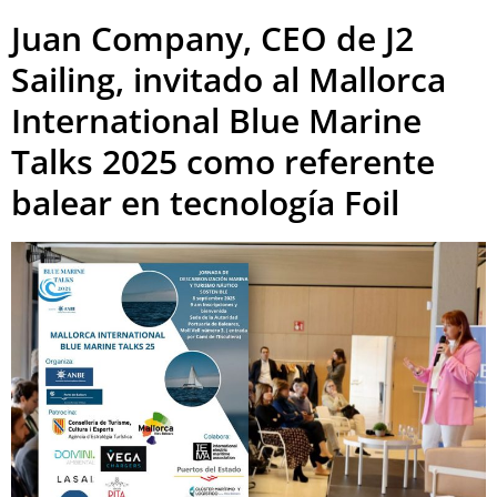
Juan Company, CEO de J2
Sailing, invitado al Mallorca
International Blue Marine
Talks 2025 como referente
balear en tecnología Foil