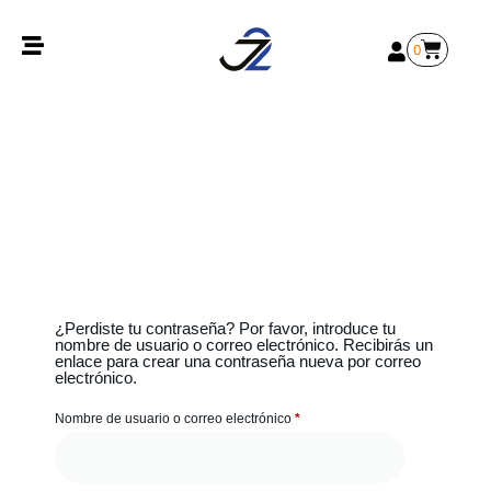
0
¿Perdiste tu contraseña? Por favor, introduce tu
nombre de usuario o correo electrónico. Recibirás un
enlace para crear una contraseña nueva por correo
electrónico.
Nombre de usuario o correo electrónico
*