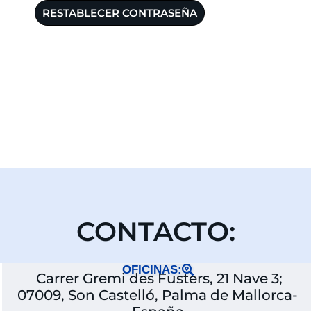
RESTABLECER CONTRASEÑA
CONTACTO:
OFICINAS:
Carrer Gremi des Fusters, 21 Nave 3;
07009, Son Castelló, Palma de Mallorca-