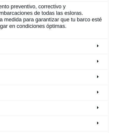
to preventivo, correctivo y
mbarcaciones de todas las esloras.
 medida para garantizar que tu barco esté
egar en condiciones óptimas.