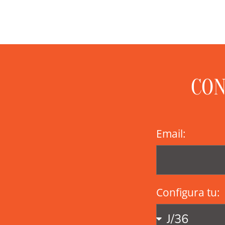
CON
Email:
Configura tu: