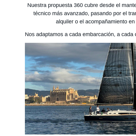
Nuestra propuesta 360 cubre desde el mante
técnico más avanzado, pasando por el trans
alquiler o el acompañamiento en
Nos adaptamos a cada embarcación, a cada cl