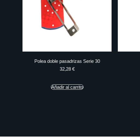
Polea doble pasadrizas Serie 30
32,28
€
Añadir al carrito