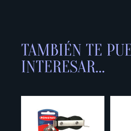
TAMBIÉN TE PU
INTERESAR...