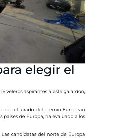
ara elegir el
16 veleros aspirantes a este galardón,
donde el jurado del premio European
s países de Europa, ha evaluado a los
. Las candidatas del norte de Europa