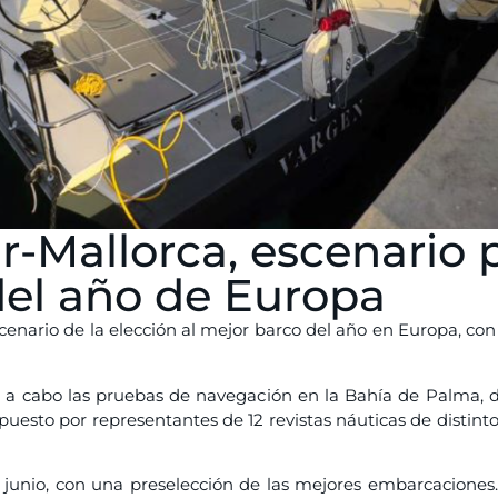
-Mallorca, escenario p
del año de Europa
cenario de la elección al mejor barco del año en Europa, con 
 a cabo las pruebas de navegación en la Bahía de Palma, 
uesto por representantes de 12 revistas náuticas de distinto
junio, con una preselección de las mejores embarcaciones