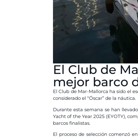
El Club de Mar
mejor barco 
El Club de Mar-Mallorca ha sido el es
considerado el “Óscar” de la náutica.
Durante esta semana se han llevado
Yacht of the Year 2025 (EYOTY), comp
barcos finalistas.
El proceso de selección comenzó en 