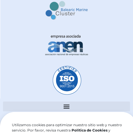
j2sailing.com ©2025
Utilizamos cookies para optimizar nuestro sitio web y nuestro
servicio. Por favor, revisa nuestra
Política de Cookies
y