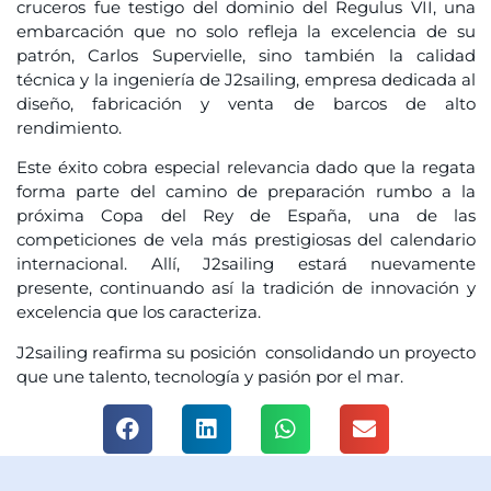
cruceros fue testigo del dominio del Regulus VII, una
embarcación que no solo refleja la excelencia de su
patrón, Carlos Supervielle, sino también la calidad
técnica y la ingeniería de J2sailing, empresa dedicada al
diseño, fabricación y venta de barcos de alto
rendimiento.
Este éxito cobra especial relevancia dado que la regata
forma parte del camino de preparación rumbo a la
próxima Copa del Rey de España, una de las
competiciones de vela más prestigiosas del calendario
internacional. Allí, J2sailing estará nuevamente
presente, continuando así la tradición de innovación y
excelencia que los caracteriza.
J2sailing reafirma su posición consolidando un proyecto
que une talento, tecnología y pasión por el mar.