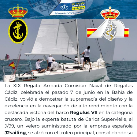
La XIX Regata Armada Comisión Naval de Regatas
Cádiz, celebrada el pasado 7 de junio en la Bahía de
Cádiz, volvió a demostrar la supremacía del diseño y la
excelencia en la navegación de alto rendimiento con la
destacada victoria del barco
Regulus VII
en la categoría
crucero. Bajo la experta batuta de Carlos Supervielle, el
J/99, un velero suministrado por la empresa española
J2sailing
, se alzó con el trofeo principal, consolidando su