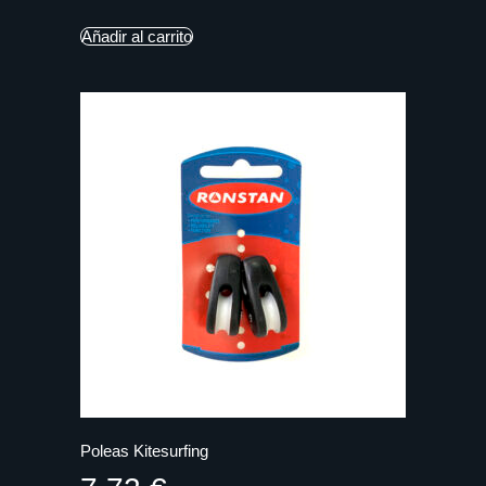
Añadir al carrito
Poleas Kitesurfing