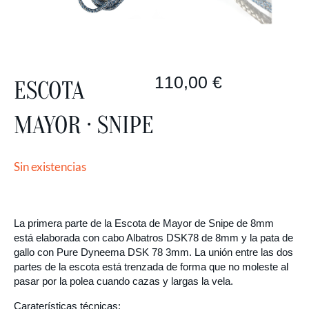
110,00
€
ESCOTA
MAYOR · SNIPE
Sin existencias
La primera parte de la Escota de Mayor de Snipe de 8mm
está elaborada con cabo Albatros DSK78 de 8mm y la pata de
gallo con Pure Dyneema DSK 78 3mm. La unión entre las dos
partes de la escota está trenzada de forma que no moleste al
pasar por la polea cuando cazas y largas la vela.
Caraterísticas técnicas: