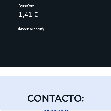
DynaOne
1,41
€
Añadir al carrito
CONTACTO: