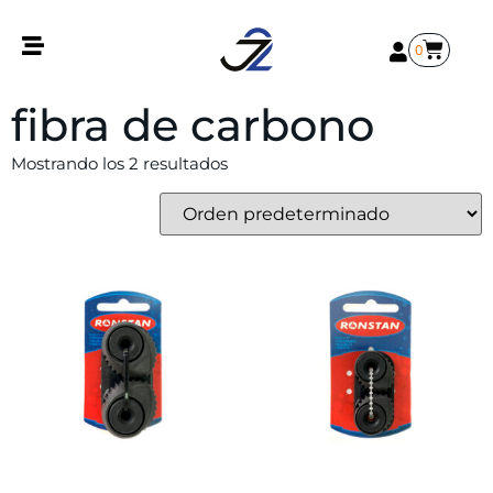
0
fibra de carbono
Mostrando los 2 resultados