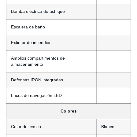
Bomba eléctrica de achique
Escalera de baño
Extintor de incendios
Amplios compartimentos de
almacenamiento
Defensas IRON integradas
Luces de navegación LED
Colores
Color del casco
Blanco