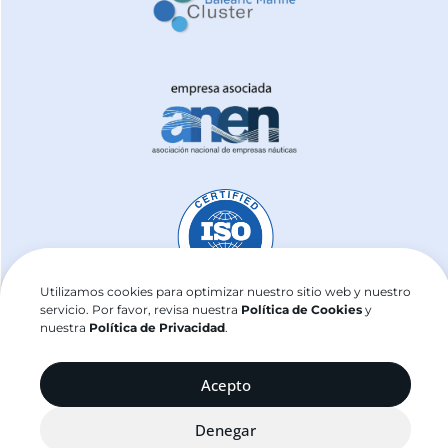
Utilizamos cookies para optimizar nuestro sitio web y nuestro
servicio. Por favor, revisa nuestra
Política de Cookies
y
nuestra
Política de Privacidad
.
j2sailing.com ©2025
Acepto
Denegar