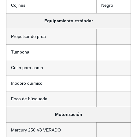
Cojines
Negro
Equipamiento estándar
Propulsor de proa
Tumbona
Cojín para cama
Inodoro químico
Foco de búsqueda
Motorización
Mercury 250 V8 VERADO