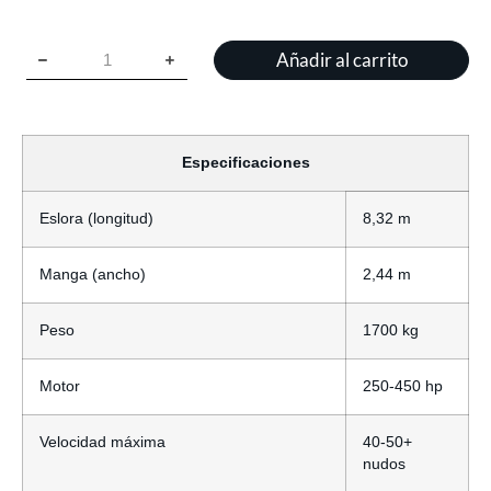
Añadir al carrito
Especificaciones
Eslora (longitud)
8,32 m
Manga (ancho)
2,44 m
Peso
1700 kg
Motor
250-450 hp
Velocidad máxima
40-50+
nudos