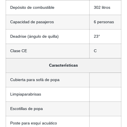
Depósito de combustible
302 litros
Capacidad de pasajeros
6 personas
Deadrise (ángulo de quilla)
23°
Clase CE
C
Características
Cubierta para sofá de popa
Limpiaparabrisas
Escotillas de popa
Poste para esquí acuático