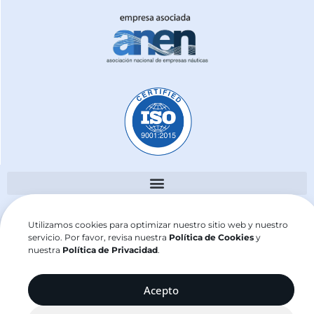
j2sailing.com ©2025
Utilizamos cookies para optimizar nuestro sitio web y nuestro
servicio. Por favor, revisa nuestra
Política de Cookies
y
nuestra
Política de Privacidad
.
Acepto