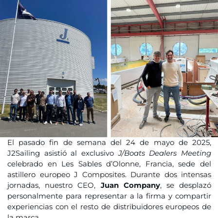
El pasado fin de semana del 24 de mayo de 2025,
J2Sailing asistió al exclusivo
J/Boats Dealers Meeting
celebrado en Les Sables d’Olonne, Francia, sede del
astillero europeo J Composites. Durante dos intensas
jornadas, nuestro CEO,
Juan Company
, se desplazó
personalmente para representar a la firma y compartir
experiencias con el resto de distribuidores europeos de
la marca.