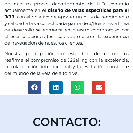
de nuestro propio departamento de I+D, centrado
actualmente en el
diseño de velas específicas para el
J/99
, con el objetivo de aportar un plus de rendimiento
y calidad a la ya consolidada gama de J/Boats. Esta línea
de desarrollo se enmarca en nuestro compromiso por
ofrecer soluciones técnicas que mejoren la experiencia
de navegación de nuestros clientes.
Nuestra participación en este tipo de encuentros
reafirma el compromiso de J2Sailing con la excelencia,
la colaboración internacional y la evolución constante
del mundo de la vela de alto nivel.
CONTACTO: