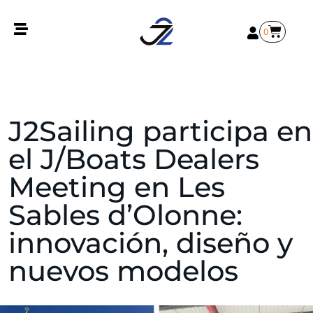
0
J2Sailing participa en
el J/Boats Dealers
Meeting en Les
Sables d’Olonne:
innovación, diseño y
nuevos modelos