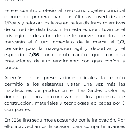
Este encuentro profesional tuvo como objetivo principal
conocer de primera mano las últimas novedades de
J/Boats y reforzar los lazos entre los distintos miembros
de su red de distribución. En esta edición, tuvimos el
privilegio de descubrir dos de los nuevos modelos que
marcarán el futuro inmediato de la marca: el
J/7
,
pensado para la navegación ágil y deportiva, y el
esperado
J/36
, una embarcación que combina
prestaciones de alto rendimiento con gran confort a
bordo.
Además de las presentaciones oficiales, la reunión
permitió a los asistentes visitar una vez más las
instalaciones de producción en Les Sables d’Olonne,
donde pudimos profundizar en los procesos de
construcción, materiales y tecnologías aplicadas por J
Composites.
En J2Sailing seguimos apostando por la innovación. Por
ello, aprovechamos la ocasión para compartir avances