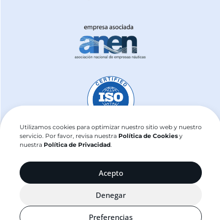
Utilizamos cookies para optimizar nuestro sitio web y nuestro
servicio. Por favor, revisa nuestra
Política de Cookies
y
nuestra
Política de Privacidad
.
j2sailing.com ©2025
Acepto
Denegar
Preferencias