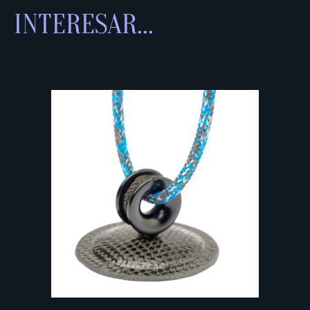
INTERESAR...