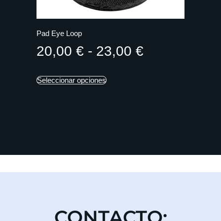
Pad Eye Loop
20,00
€
-
23,00
€
Seleccionar opciones
CONTACTO: