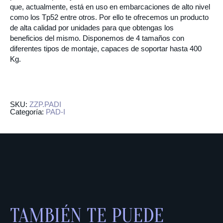
que, actualmente, está en uso en embarcaciones de alto nivel
como los Tp52 entre otros. Por ello te ofrecemos un producto
de alta calidad por unidades para que obtengas los
beneficios del mismo. Disponemos de 4 tamaños con
diferentes tipos de montaje, capaces de soportar hasta 400
Kg.
SKU:
ZZP.PADI
Categoría:
PAD-I
TAMBIÉN TE PUEDE