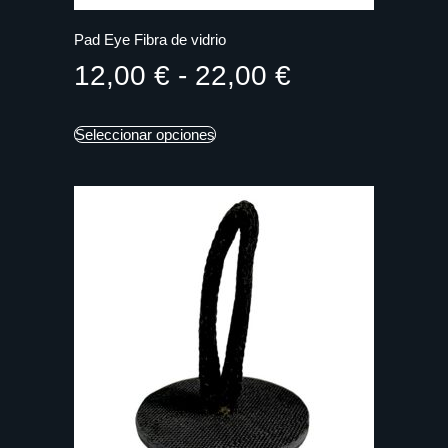
Pad Eye Fibra de vidrio
12,00
€
-
22,00
€
Seleccionar opciones