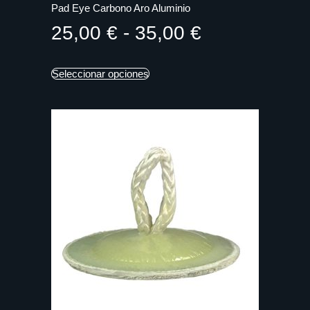
Pad Eye Carbono Aro Aluminio
25,00
€
-
35,00
€
Seleccionar opciones