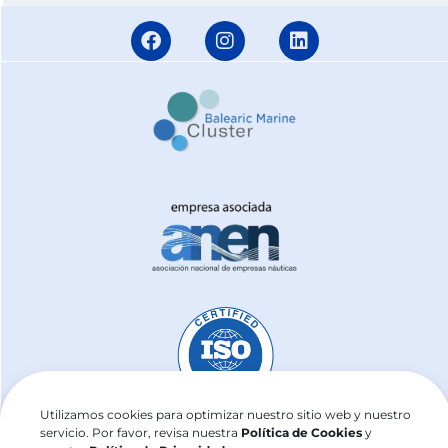
Utilizamos cookies para optimizar nuestro sitio web y nuestro
servicio. Por favor, revisa nuestra
Política de Cookies
y