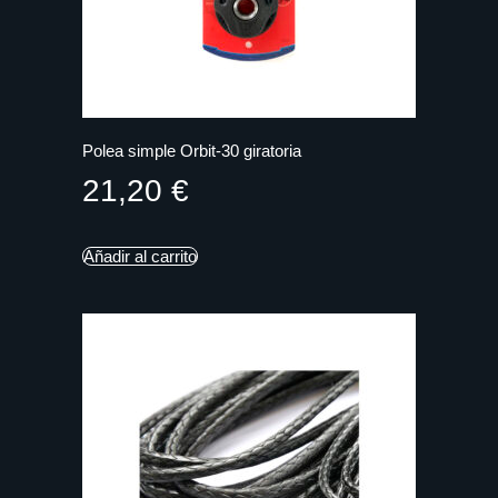
Polea simple Orbit-30 giratoria
21,20
€
Añadir al carrito