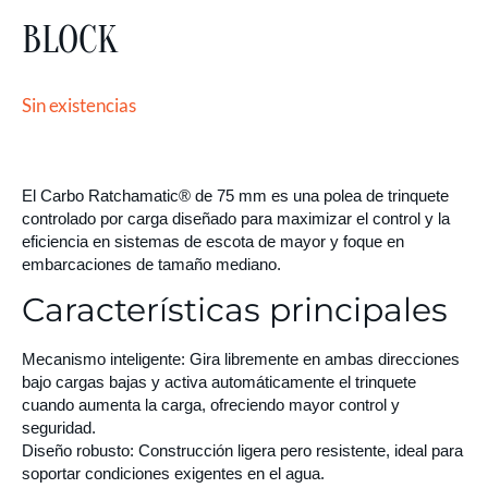
BLOCK
Sin existencias
El Carbo Ratchamatic® de 75 mm es una polea de trinquete
controlado por carga diseñado para maximizar el control y la
eficiencia en sistemas de escota de mayor y foque en
embarcaciones de tamaño mediano.
Características principales
Mecanismo inteligente:
Gira libremente en ambas direcciones
bajo cargas bajas y activa automáticamente el trinquete
cuando aumenta la carga, ofreciendo mayor control y
seguridad.
Diseño robusto:
Construcción ligera pero resistente, ideal para
soportar condiciones exigentes en el agua.