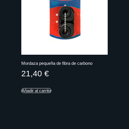
Mordaza pequeña de fibra de carbono
21,40
€
Añadir al carrito