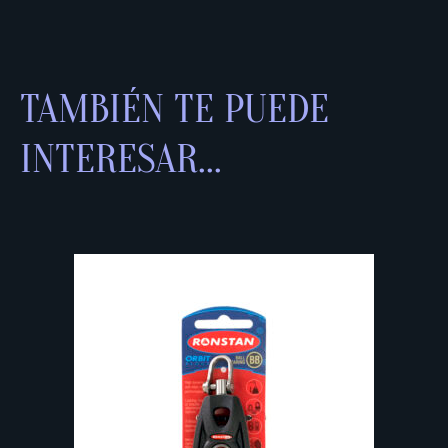
TAMBIÉN TE PUEDE
INTERESAR...