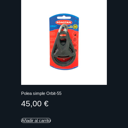
Polea simple Orbit-55
45,00
€
Añadir al carrito