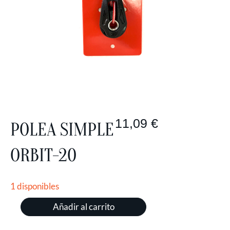
11,09
€
POLEA SIMPLE
ORBIT-20
1 disponibles
Añadir al carrito