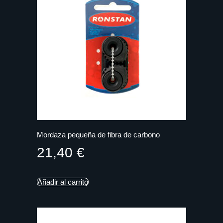
Mordaza pequeña de fibra de carbono
21,40
€
Añadir al carrito