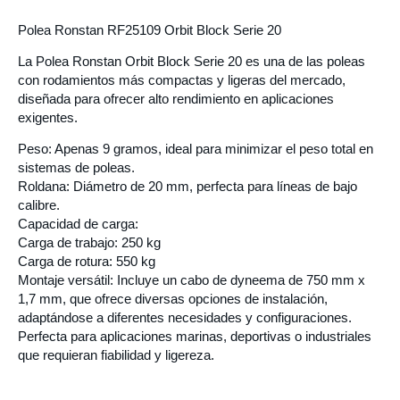
Polea Ronstan RF25109 Orbit Block Serie 20
La Polea Ronstan Orbit Block Serie 20 es una de las poleas
con rodamientos más compactas y ligeras del mercado,
diseñada para ofrecer alto rendimiento en aplicaciones
exigentes.
Peso: Apenas 9 gramos, ideal para minimizar el peso total en
sistemas de poleas.
Roldana: Diámetro de 20 mm, perfecta para líneas de bajo
calibre.
Capacidad de carga:
Carga de trabajo: 250 kg
Carga de rotura: 550 kg
Montaje versátil: Incluye un cabo de dyneema de 750 mm x
1,7 mm, que ofrece diversas opciones de instalación,
adaptándose a diferentes necesidades y configuraciones.
Perfecta para aplicaciones marinas, deportivas o industriales
que requieran fiabilidad y ligereza.