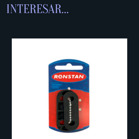
INTERESAR...