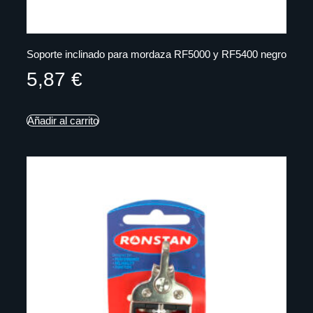
Soporte inclinado para mordaza RF5000 y RF5400 negro
5,87
€
Añadir al carrito