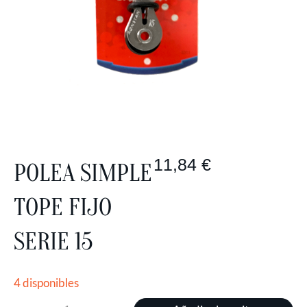
11,84
€
POLEA SIMPLE
TOPE FIJO
SERIE 15
4 disponibles