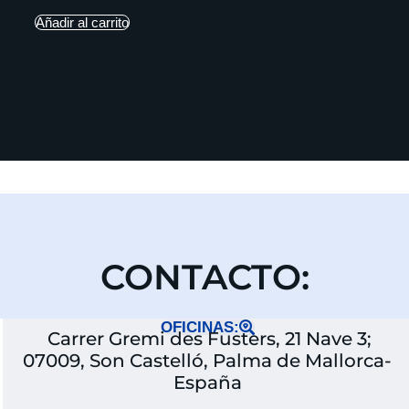
Añadir al carrito
CONTACTO:
OFICINAS:
Carrer Gremi des Fusters, 21 Nave 3;
07009, Son Castelló, Palma de Mallorca-
España