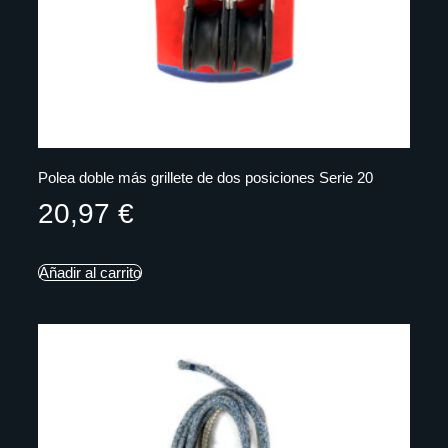
Polea doble más grillete de dos posiciones Serie 20
20,97
€
Añadir al carrito