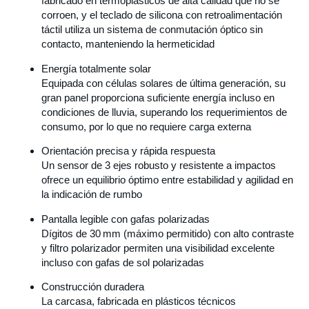
fabricado en termoplásticos de alta calidad que no se
corroen, y el teclado de silicona con retroalimentación
táctil utiliza un sistema de conmutación óptico sin
contacto, manteniendo la hermeticidad
Energía totalmente solar
Equipada con células solares de última generación, su
gran panel proporciona suficiente energía incluso en
condiciones de lluvia, superando los requerimientos de
consumo, por lo que no requiere carga externa
Orientación precisa y rápida respuesta
Un sensor de 3 ejes robusto y resistente a impactos
ofrece un equilibrio óptimo entre estabilidad y agilidad en
la indicación de rumbo
Pantalla legible con gafas polarizadas
Dígitos de 30 mm (máximo permitido) con alto contraste
y filtro polarizador permiten una visibilidad excelente
incluso con gafas de sol polarizadas
Construcción duradera
La carcasa, fabricada en plásticos técnicos