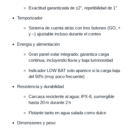
Exactitud garantizada de ±2°, repetibilidad de 1°
Temporizador
Sistema de cuenta atrás con tres botones (GO, +
y –) ajustable incluso durante el conteo
Energía y alimentación
Gran panel solar integrado: garantiza carga
continua, incluyendo lluvia y baja luminosidad
Indicador LOW BAT solo aparece si la carga baja
del 50% (muy poco frecuente)
Resistencia y durabilidad
Carcasa resistente al agua: IPX‑8, sumergible
hasta 20 m durante 2 h
Flotante tanto en agua salada como dulce
Dimensiones y peso