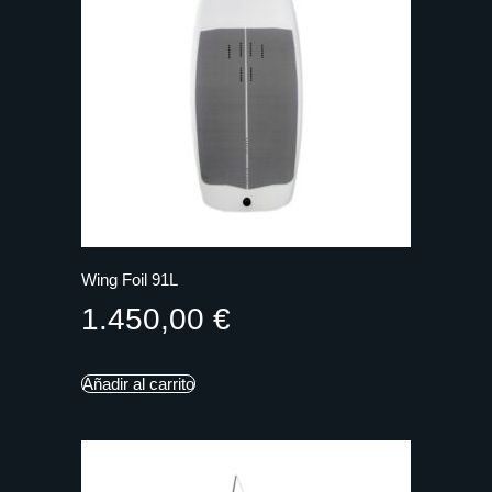
Wing Foil 91L
1.450,00
€
Añadir al carrito