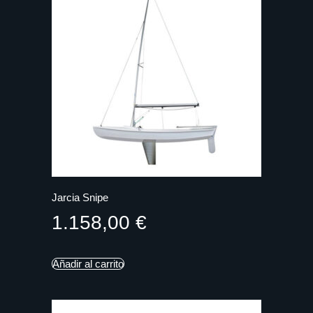
Jarcia Snipe
1.158,00
€
Añadir al carrito