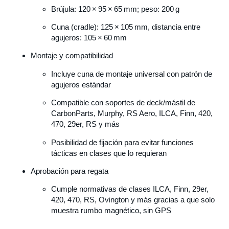
Brújula: 120 × 95 × 65 mm; peso: 200 g
Cuna (cradle): 125 × 105 mm, distancia entre
agujeros: 105 × 60 mm
Montaje y compatibilidad
Incluye cuna de montaje universal con patrón de
agujeros estándar
Compatible con soportes de deck/mástil de
CarbonParts, Murphy, RS Aero, ILCA, Finn, 420,
470, 29er, RS y más
Posibilidad de fijación para evitar funciones
tácticas en clases que lo requieran
Aprobación para regata
Cumple normativas de clases ILCA, Finn, 29er,
420, 470, RS, Ovington y más gracias a que solo
muestra rumbo magnético, sin GPS