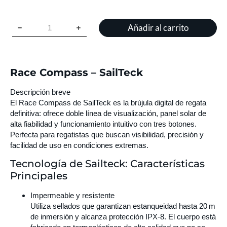
Añadir al carrito
Race Compass – SailTeck
Descripción breve
El Race Compass de SailTeck es la brújula digital de regata
definitiva: ofrece doble línea de visualización, panel solar de
alta fiabilidad y funcionamiento intuitivo con tres botones.
Perfecta para regatistas que buscan visibilidad, precisión y
facilidad de uso en condiciones extremas.
Tecnología de Sailteck: Características
Principales
Impermeable y resistente
Utiliza sellados que garantizan estanqueidad hasta 20 m
de inmersión y alcanza protección IPX‑8. El cuerpo está