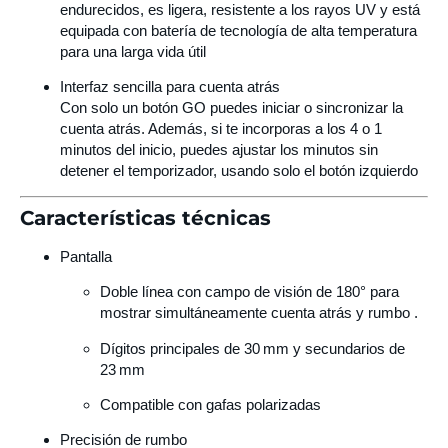
endurecidos, es ligera, resistente a los rayos UV y está
equipada con batería de tecnología de alta temperatura
para una larga vida útil
Interfaz sencilla para cuenta atrás
Con solo un botón GO puedes iniciar o sincronizar la
cuenta atrás. Además, si te incorporas a los 4 o 1
minutos del inicio, puedes ajustar los minutos sin
detener el temporizador, usando solo el botón izquierdo
Características técnicas
Pantalla
Doble línea con campo de visión de 180° para
mostrar simultáneamente cuenta atrás y rumbo
.
Dígitos principales de 30 mm y secundarios de
23 mm
Compatible con gafas polarizadas
Precisión de rumbo