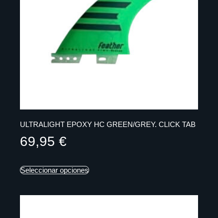
ULTRALIGHT EPOXY HC GREEN/GREY. CLICK TAB
69,95
€
Seleccionar opciones