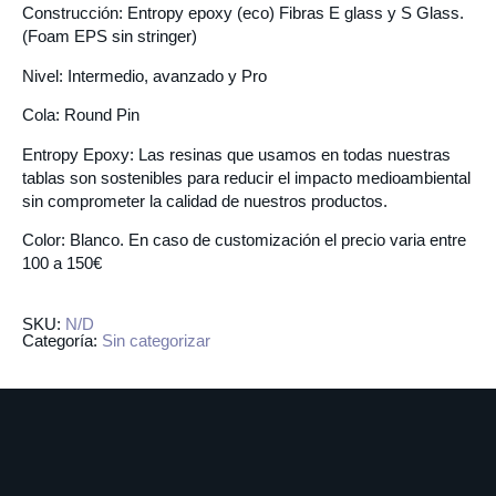
Construcción: Entropy epoxy (eco) Fibras E glass y S Glass.
(Foam EPS sin stringer)
Nivel: Intermedio, avanzado y Pro
Cola: Round Pin
Entropy Epoxy: Las resinas que usamos en todas nuestras
tablas son sostenibles para reducir el impacto medioambiental
sin comprometer la calidad de nuestros productos.
Color: Blanco. En caso de customización el precio varia entre
100 a 150€
SKU:
N/D
Categoría:
Sin categorizar