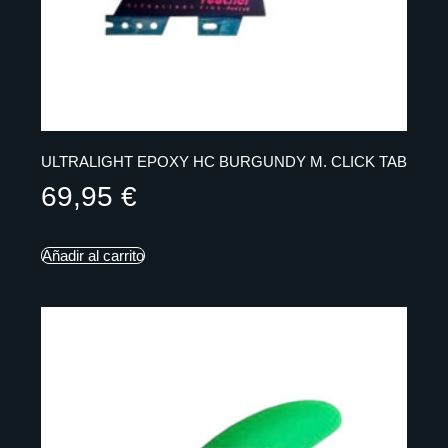
ULTRALIGHT EPOXY HC BURGUNDY M. CLICK TAB
69,95
€
Añadir al carrito