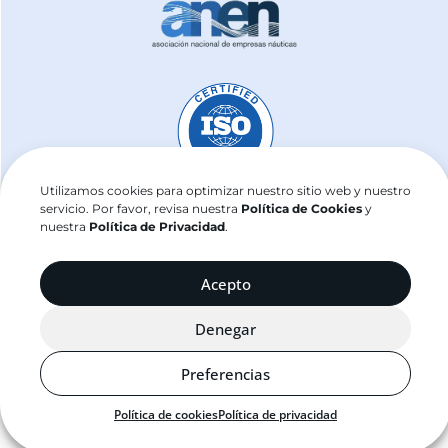
Utilizamos cookies para optimizar nuestro sitio web y nuestro
servicio. Por favor, revisa nuestra
Política de Cookies
y
nuestra
Política de Privacidad
.
j2sailing.com ©2025
Acepto
Denegar
Preferencias
Política de cookies
Política de privacidad