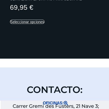
69,95
€
Seleccionar opciones
CONTACTO:
OFICINAS:
Carrer Gremi des Fusters, 21 Nave 3;