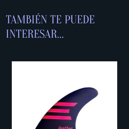
TAMBIÉN TE PUEDE
INTERESAR...