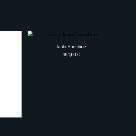
Tabla Sunshine
454,00
€