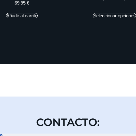
69,95
€
Añadir al carrito
Seleccionar opciones
CONTACTO: