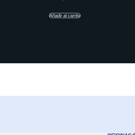
Añadir al carrito