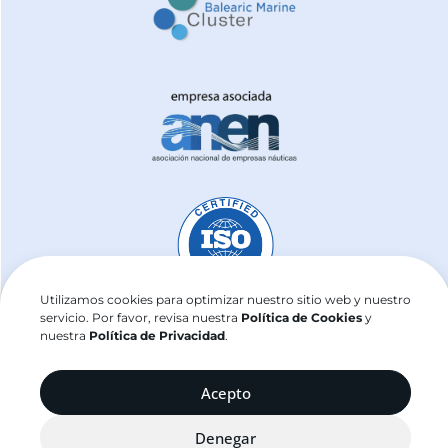
Utilizamos cookies para optimizar nuestro sitio web y nuestro
servicio. Por favor, revisa nuestra
Política de Cookies
y
nuestra
Política de Privacidad
.
j2sailing.com ©2025
Acepto
Denegar