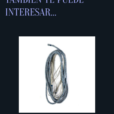
INTERESAR...