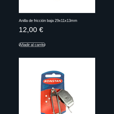
Anilla de fricción baja 29x11x13mm
12,00
€
Añadir al carrito