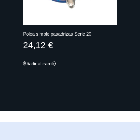
Polea simple pasadrizas Serie 20
24,12
€
Añadir al carrito