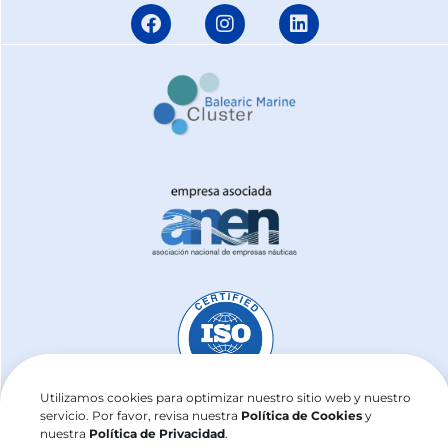
Utilizamos cookies para optimizar nuestro sitio web y nuestro
servicio. Por favor, revisa nuestra
Política de Cookies
y
nuestra
Política de Privacidad
.