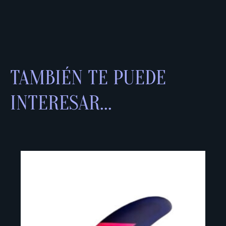
TAMBIÉN TE PUEDE
INTERESAR...