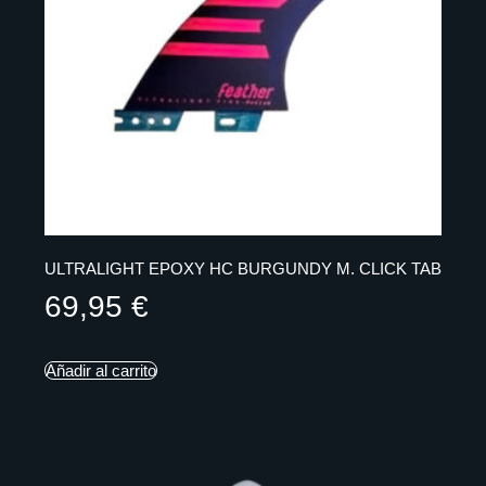
ULTRALIGHT EPOXY HC BURGUNDY M. CLICK TAB
69,95
€
Añadir al carrito