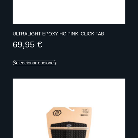
ULTRALIGHT EPOXY HC PINK. CLICK TAB
69,95
€
Seleccionar opciones