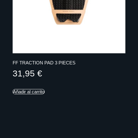
FF TRACTION PAD 3 PIECES
31,95
€
Añadir al carrito