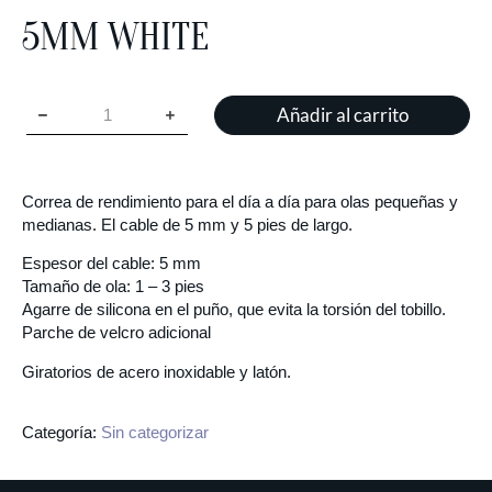
5MM WHITE
Añadir al carrito
Correa de rendimiento para el día a día para olas pequeñas y
medianas. El cable de 5 mm y 5 pies de largo.
Espesor del cable: 5 mm
Tamaño de ola: 1 – 3 pies
Agarre de silicona en el puño, que evita la torsión del tobillo.
Parche de velcro adicional
Giratorios de acero inoxidable y latón.
Categoría:
Sin categorizar