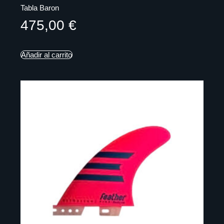
Tabla Baron
475,00
€
Añadir al carrito