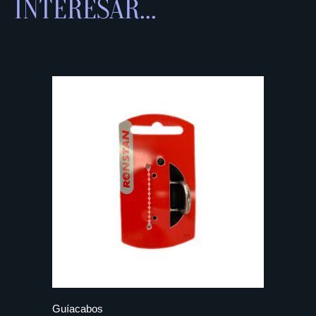
INTERESAR...
Guíacabos