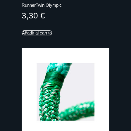
RunnerTwin Olympic
3,30
€
Añadir al carrito