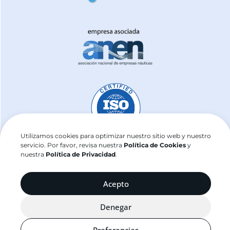
Utilizamos cookies para optimizar nuestro sitio web y nuestro
servicio. Por favor, revisa nuestra
Política de Cookies
y
nuestra
Política de Privacidad
.
j2sailing.com ©2025
Acepto
Denegar
Preferencias