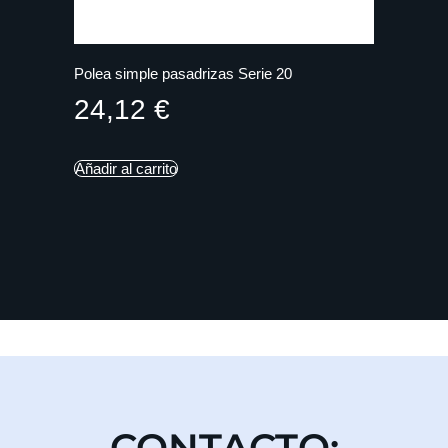
Polea simple pasadrizas Serie 20
24,12
€
Añadir al carrito
CONTACTO: