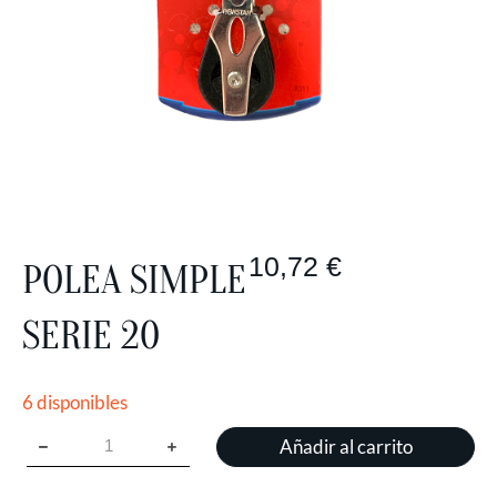
10,72
€
POLEA SIMPLE
SERIE 20
6 disponibles
Añadir al carrito