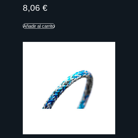
8,06
€
Añadir al carrito