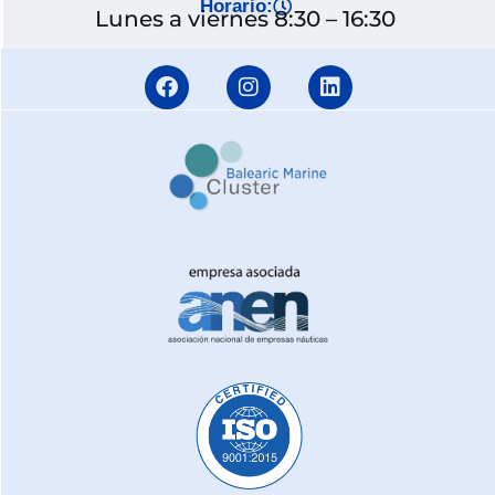
Horario:
Lunes a viernes 8:30 – 16:30