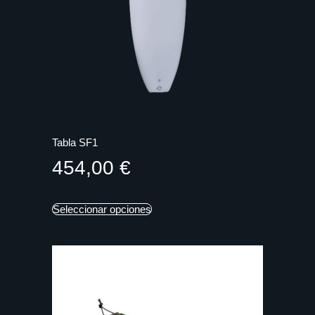
Tabla SF1
454,00
€
Seleccionar opciones