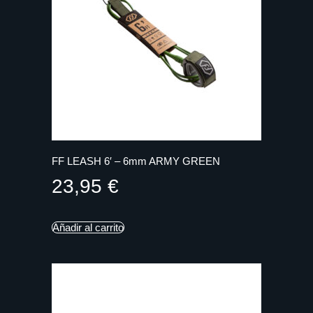
FF LEASH 6′ – 6mm ARMY GREEN
23,95
€
Añadir al carrito