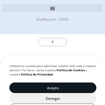
j2sailing.com ©2025
Utilizamos cookies para optimizar nuestro sitio web y nuestro
servicio. Por favor, revisa nuestra
Política de Cookies
y
nuestra
Política de Privacidad
.
Acepto
Denegar