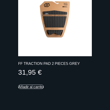
FF TRACTION PAD 2 PIECES GREY
31,95
€
Añadir al carrito