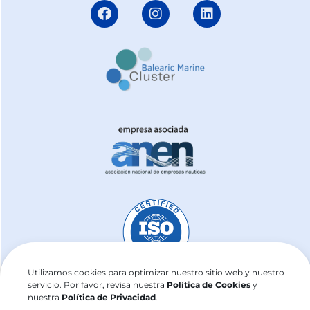
Utilizamos cookies para optimizar nuestro sitio web y nuestro
servicio. Por favor, revisa nuestra
Política de Cookies
y
nuestra
Política de Privacidad
.