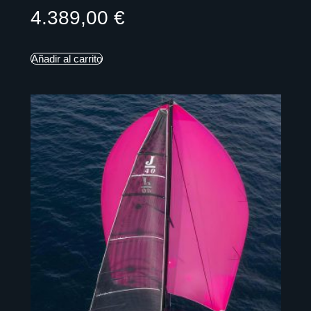
4.389,00
€
Añadir al carrito