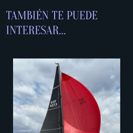
TAMBIÉN TE PUEDE
INTERESAR...