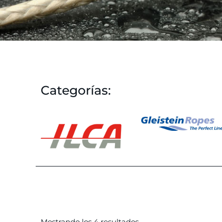
Categorías:
Mostrando los 4 resultados