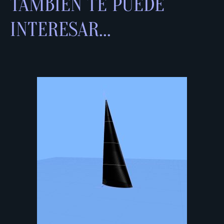
TAMBIÉN TE PUEDE
INTERESAR...