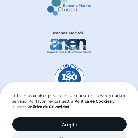
Utilizamos cookies para optimizar nuestro sitio web y nuestro
servicio. Por favor, revisa nuestra
Política de Cookies
y
nuestra
Política de Privacidad
.
j2sailing.com ©2025
Acepto