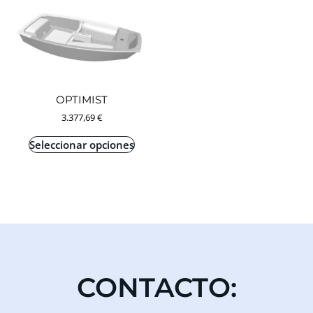
OPTIMIST
3.377,69
€
Seleccionar opciones
CONTACTO: