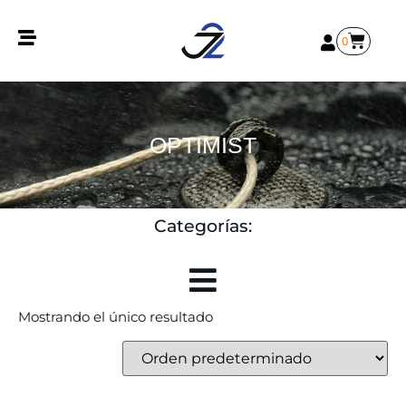
0
OPTIMIST
Categorías:
Mostrando el único resultado